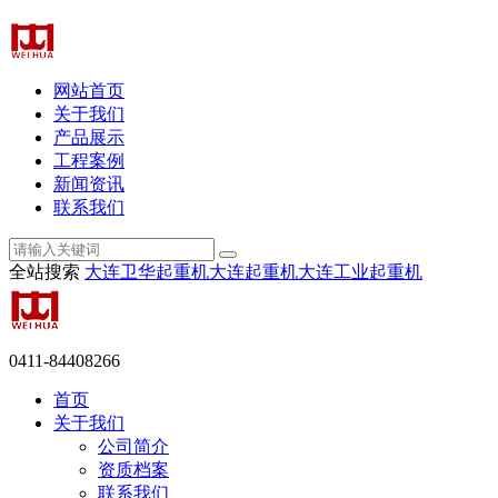
网站首页
关于我们
产品展示
工程案例
新闻资讯
联系我们
全站搜索
大连卫华起重机
大连起重机
大连工业起重机
0411-84408266
首页
关于我们
公司简介
资质档案
联系我们