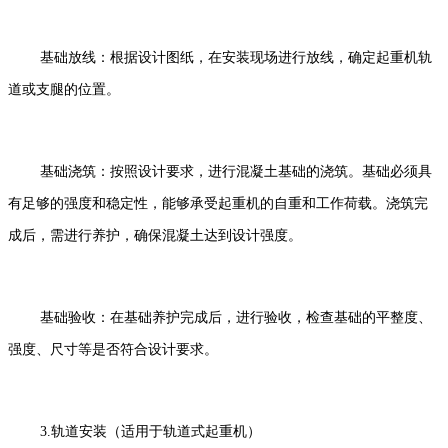
基础放线：根据设计图纸，在安装现场进行放线，确定起重机轨
道或支腿的位置。
基础浇筑：按照设计要求，进行混凝土基础的浇筑。基础必须具
有足够的强度和稳定性，能够承受起重机的自重和工作荷载。浇筑完
成后，需进行养护，确保混凝土达到设计强度。
基础验收：在基础养护完成后，进行验收，检查基础的平整度、
强度、尺寸等是否符合设计要求。
3.轨道安装（适用于轨道式起重机）