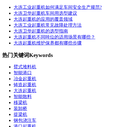
大连工业起重机如何满足车间安全生产规范?
大连卫华起重机车间用选型建议
大连起重机的应用的覆盖领域
大连工业起重机常见故障处理方法
大连卫华起重机的选型指南
大连起重机不同吨位的适用场景有哪些？
大连起重机维护保养都有哪些步骤
热门关键词
Keywords
臂式堆料机
智能港口
冶金起重机
铸造起重机
大连起重机
智能散料
移梁机
装卸桥
提梁机
钢包浇注车
港口起重机