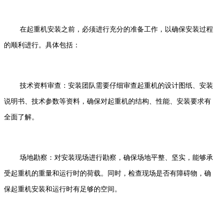
在起重机安装之前，必须进行充分的准备工作，以确保安装过程
的顺利进行。具体包括：
技术资料审查：安装团队需要仔细审查起重机的设计图纸、安装
说明书、技术参数等资料，确保对起重机的结构、性能、安装要求有
全面了解。
场地勘察：对安装现场进行勘察，确保场地平整、坚实，能够承
受起重机的重量和运行时的荷载。同时，检查现场是否有障碍物，确
保起重机安装和运行时有足够的空间。