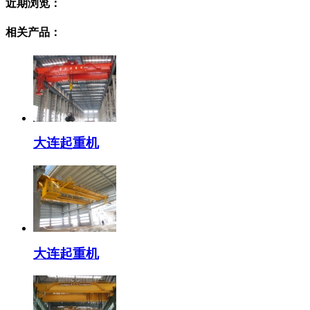
近期浏览：
相关产品：
大连起重机
大连起重机