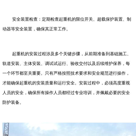
安全装置检查：定期检查起重机的限位开关、超载保护装置、制
动器等安全装置，确保其正常工作。
起重机的安装过程涉及多个关键步骤，从前期准备到基础施工、
轨道安装、主体安装、调试试运行、验收交付以及后续维护保养，每
一个环节都至关重要。只有严格按照技术要求和安全规范进行操作，
才能确保起重机的安装质量和运行安全。安装过程中，必须高度重视
人员的安全，确保所有操作人员都经过专业培训，并佩戴必要的安全
防护装备。