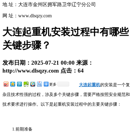
地 址：大连市金州区拥军路卫华辽宁分公司
网 址：www.dlsqzy.com
大连起重机安装过程中有哪些
关键步骤？
发布日期：
2025-07-21 00:00
来源：
http://www.dlsqzy.com
点击：
64
更多
大连起重机
的安装是一个复
杂且技术性强的过程，涉及多个关键步骤，需要严格按照安全规范和
技术要求进行操作。以下是起重机安装过程中的主要关键步骤：
1.前期准备