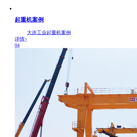
起重机案例
大连工业起重机案例
详情>
04