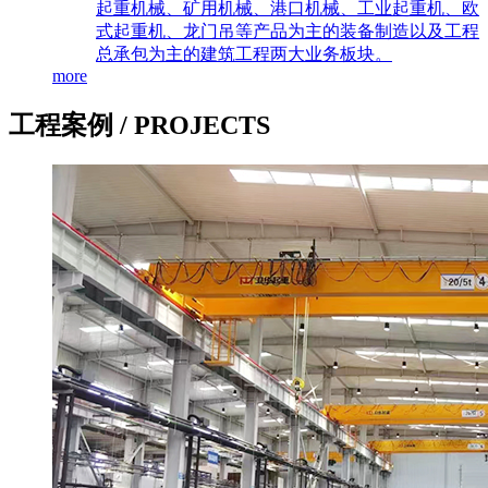
起重机械、矿用机械、港口机械、工业起重机、欧
式起重机、龙门吊等产品为主的装备制造以及工程
总承包为主的建筑工程两大业务板块。
more
工程案例
/ PROJECTS