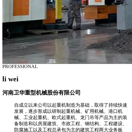
PROFESSIONAL
li wei
河南卫华重型机械股份有限公司
自成立以来公司以起重机制造为基础，取得了持续快速
发展，逐步形成以研制起重机械、矿用机械、港口机
械、工业起重机、欧式起重机、龙门吊等产品为主的装
备制造和以房屋建筑、市政工程、钢结构、工程建设、
防腐施工以及工程总承包为主的建筑工程两大业务板