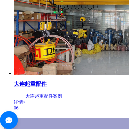
大连起重配件
大连起重配件案例
详情>
06