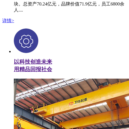
块。总资产70.24亿元，品牌价值71.9亿元，员工6800余
人....
详情>
以科技创造未来
用精品回报社会