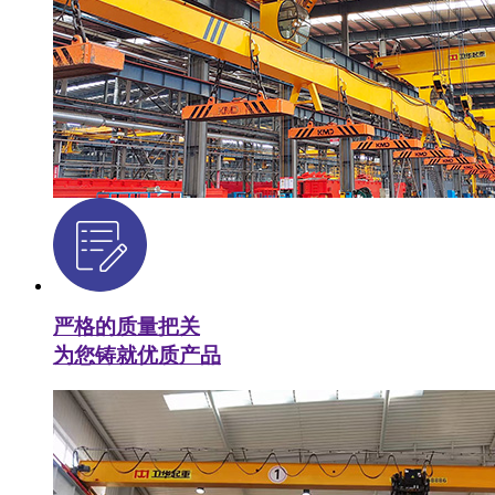
严格的质量把关
为您铸就优质产品