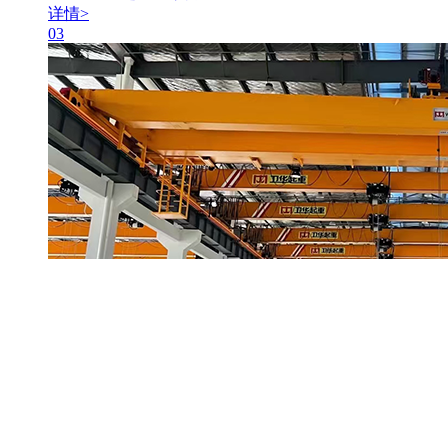
详情>
03