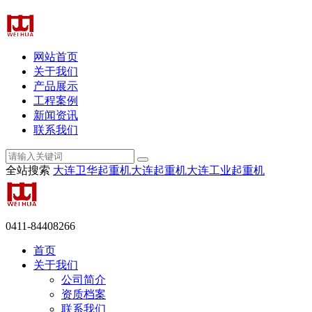
网站首页
关于我们
产品展示
工程案例
新闻资讯
联系我们
全站搜索
大连卫华起重机
大连起重机
大连工业起重机
0411-84408266
首页
关于我们
公司简介
资质档案
联系我们