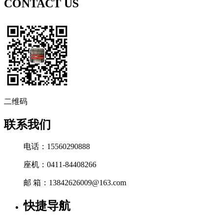
CONTACT US
二维码
联系我们
电话：15560290888
座机：0411-84408266
邮 箱：13842626009@163.com
快捷导航