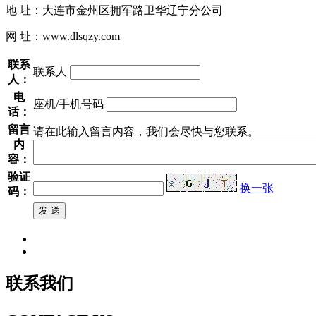
地 址：大连市金州区拥军路卫华辽宁分公司
网 址：www.dlsqzy.com
联系
联系人
人：
电
座机/手机号码
话：
留言
请在此输入留言内容，我们会尽快与您联系。
内
容：
验证
换一张
码：
联系我们