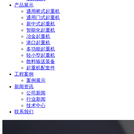
产品展示
通用桥式起重机
通用门式起重机
新中式起重机
智能化起重机
冶金起重机
港口起重机
多功能起重机
轻小型起重机
散料输送装备
起重机配套件
工程案例
案例展示
新闻资讯
公司新闻
行业新闻
技术中心
联系我们