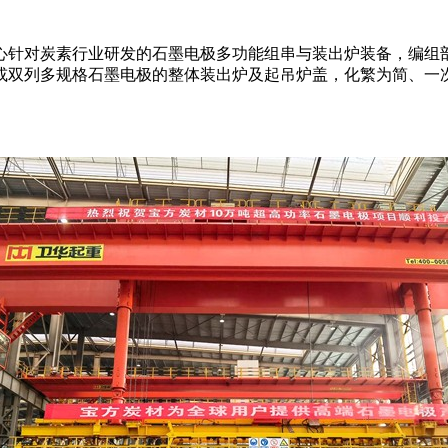
心针对炭素行业研发的石墨电极多功能组串与装出炉装备，编组
或双列多规格石墨电极的整体装出炉及起吊炉盖，化繁为简、一