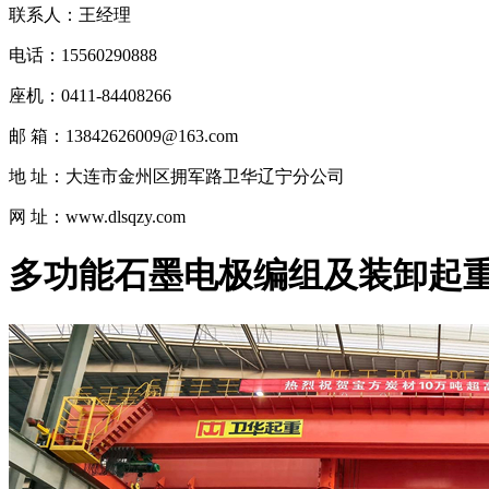
联系人：王经理
电话：15560290888
座机：0411-84408266
邮 箱：13842626009@163.com
地 址：大连市金州区拥军路卫华辽宁分公司
网 址：www.dlsqzy.com
多功能石墨电极编组及装卸起