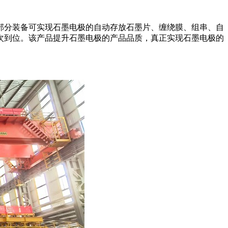
部分装备可实现石墨电极的自动存放石墨片、缠绕膜、组串、自
次到位。该产品提升石墨电极的产品品质，真正实现石墨电极的