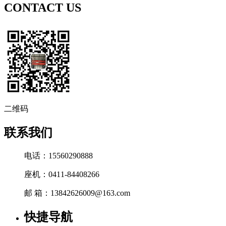
CONTACT US
二维码
联系我们
电话：15560290888
座机：0411-84408266
邮 箱：13842626009@163.com
快捷导航