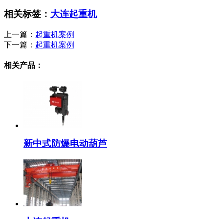
相关标签：
大连起重机
上一篇：
起重机案例
下一篇：
起重机案例
相关产品：
新中式防爆电动葫芦