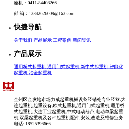
座机：0411-84408266
邮 箱：13842626009@163.com
快捷导航
关于我们
产品展示
工程案例
新闻资讯
产品展示
通用桥式起重机
通用门式起重机
新中式起重机
智能化
起重机
冶金起重机
金州区金发地市场力威起重机械设备经销处专业经营:大
连起重机,起重设备,欧式起重机,通用门式起重机,通用桥
式起重机,大连工业起重机,中式电动葫芦,电动单梁起重
机,双梁起重机及各种起重机配件,安装,改造及维修业务.
电话: 18525396666