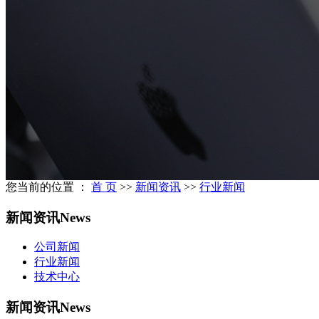
您当前的位置 ：
首 页
>>
新闻资讯
>>
行业新闻
新闻资讯
News
公司新闻
行业新闻
技术中心
新闻资讯
News