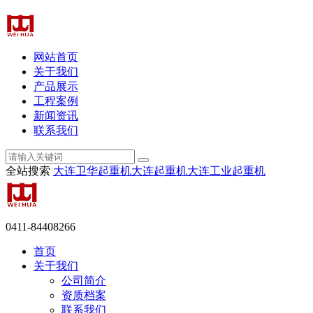
网站首页
关于我们
产品展示
工程案例
新闻资讯
联系我们
全站搜索
大连卫华起重机
大连起重机
大连工业起重机
0411-84408266
首页
关于我们
公司简介
资质档案
联系我们