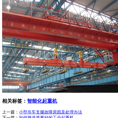
相关标签：
智能化起重机
上一篇：
小型吊车支腿故障原因及处理办法
下一篇：
如何挑选质量好的工业起重机