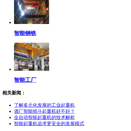
智能钢铁
智能工厂
相关新闻：
了解多元化发展的工业起重机
酒厂智能抓斗起重机好不好？
全自动智能起重机的技术解析
智能起重机追求更安全的发展模式