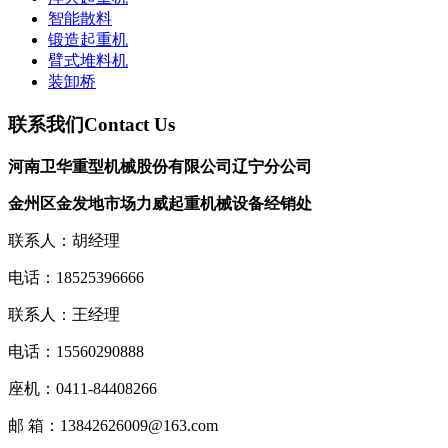
智能散料
锻造起重机
臂式堆料机
装卸桥
联系我们
Contact Us
河南卫华重型机械股份有限公司辽宁分公司
金州区金发地市场力威起重机械设备经销处
联系人：胡经理
电话：18525396666
联系人：王经理
电话：15560290888
座机：0411-84408266
邮 箱：13842626009@163.com