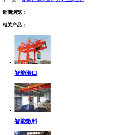
近期浏览：
相关产品：
智能港口
智能散料