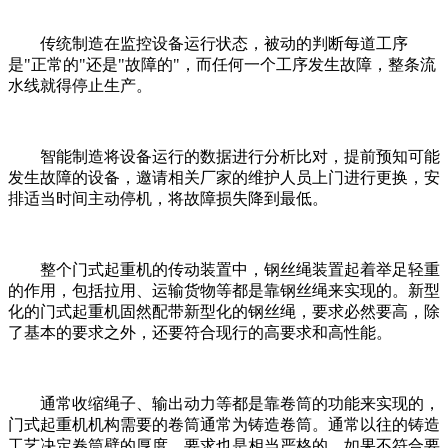
传统制造在监控设备运行状态，被动的判断每道工序
是"正常的"还是"故障的"，而任何一个工序发生故障，整条流
水线就得停止生产。
智能制造将设备运行的数据进行分析比对，提前预知可能
发生故障的设备，邀请相关厂家的维护人员上门进行更换，安
排适当时间主动停机，将故障损失降到最低。
整个门式起重机的传动装置中，钢丝绳装置起着举足轻重
的作用，包括拉用、运输货物等都是靠钢丝绳来实现的。新型
化的门式起重机固然配带新型化的钢丝绳，要求必然要高，除
了基本的要求之外，还要符合现行的高要求和高性能。
通常收缩绳子、输出动力等都是靠卷筒的功能来实现的，
门式起重机机构需要的卷筒通常为铸造卷筒。通常以往的铸造
工艺决定卷筒壁的厚度，要求也是相当严格的，如果不符合要